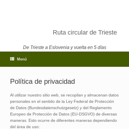
Ruta circular de Trieste
De Trieste a Eslovenia y vuelta en 5 días
Menú
Política de privacidad
Al utilizar nuestro sitio web, se recopilan y almacenan datos
personales en el sentido de la Ley Federal de Protección
de Datos (Bundesdatenschutzgesetz) y del Reglamento
Europeo de Protección de Datos (EU-DSGVO) de diversas
maneras. Esto ocurre de diferentes maneras dependiendo
del área de uso: