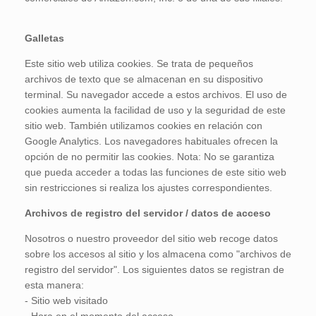
Galletas
Este sitio web utiliza cookies. Se trata de pequeños
archivos de texto que se almacenan en su dispositivo
terminal. Su navegador accede a estos archivos. El uso de
cookies aumenta la facilidad de uso y la seguridad de este
sitio web. También utilizamos cookies en relación con
Google Analytics. Los navegadores habituales ofrecen la
opción de no permitir las cookies. Nota: No se garantiza
que pueda acceder a todas las funciones de este sitio web
sin restricciones si realiza los ajustes correspondientes.
Archivos de registro del servidor / datos de acceso
Nosotros o nuestro proveedor del sitio web recoge datos
sobre los accesos al sitio y los almacena como "archivos de
registro del servidor". Los siguientes datos se registran de
esta manera:
- Sitio web visitado