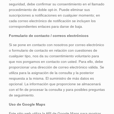
seguridad, debe confirmar su consentimiento en el llamado
procedimiento de doble opt-in. Puede eliminar sus
suscripciones a notificaciones en cualquier momento; en
cada correo electrónico de notificación se incluyen los
correspondientes enlaces para darse de baja.
Formulario de contacto / correos electrónicos
Si se pone en contacto con nosotros por correo electrónico
o formulario de contacto en relación con cuestiones de
cualquier tipo, nos da su consentimiento voluntario para
que nos pongamos en contacto con usted. Para ello, debe
proporcionar una dirección de correo electrónico válida. Se
utiliza para la asignación de la consulta y la posterior
respuesta a la misma. El suministro de más datos es
opcional. La información que proporcione se almacenará
con el fin de procesar la consulta y para posibles preguntas
de seguimiento.
Uso de Google Maps
Este sitio web utiliza la API de Google Maps para mostrar