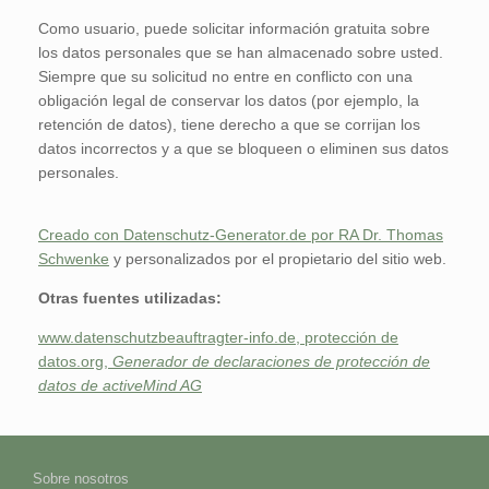
Como usuario, puede solicitar información gratuita sobre
los datos personales que se han almacenado sobre usted.
Siempre que su solicitud no entre en conflicto con una
obligación legal de conservar los datos (por ejemplo, la
retención de datos), tiene derecho a que se corrijan los
datos incorrectos y a que se bloqueen o eliminen sus datos
personales.
Creado con Datenschutz-Generator.de por RA Dr. Thomas
Schwenke
y personalizados por el propietario del sitio web.
Otras fuentes utilizadas:
www.datenschutzbeauftragter-info.de
,
protección de
datos.org
,
Generador de declaraciones de protección de
datos de activeMind AG
Sobre nosotros