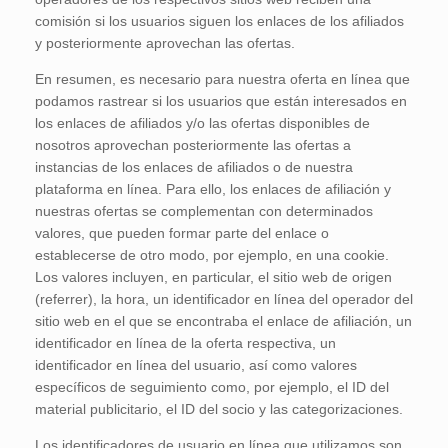
comisión si los usuarios siguen los enlaces de los afiliados
y posteriormente aprovechan las ofertas.
En resumen, es necesario para nuestra oferta en línea que
podamos rastrear si los usuarios que están interesados en
los enlaces de afiliados y/o las ofertas disponibles de
nosotros aprovechan posteriormente las ofertas a
instancias de los enlaces de afiliados o de nuestra
plataforma en línea. Para ello, los enlaces de afiliación y
nuestras ofertas se complementan con determinados
valores, que pueden formar parte del enlace o
establecerse de otro modo, por ejemplo, en una cookie.
Los valores incluyen, en particular, el sitio web de origen
(referrer), la hora, un identificador en línea del operador del
sitio web en el que se encontraba el enlace de afiliación, un
identificador en línea de la oferta respectiva, un
identificador en línea del usuario, así como valores
específicos de seguimiento como, por ejemplo, el ID del
material publicitario, el ID del socio y las categorizaciones.
Los identificadores de usuario en línea que utilizamos son