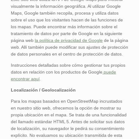
visualmente la información geográfica. Al utilizar Google
Maps, Google también recopila, procesa y utiliza datos
sobre el uso que los visitantes hacen de las funciones de
los mapas. Puede encontrar más información sobre el
tratamiento de datos por parte de Google en la siguiente
página web
la política de privacidad de Google
de la página
web. Allí también puede modificar sus ajustes de protección
de datos personales en el centro de protección de datos.
Instrucciones detalladas sobre cómo gestionar tus propios
datos en relación con los productos de Google
puede
encontrar aquí
.
Localización / Geolocalización
Para los mapas basados en OpenStreetMap incrustados
en nuestro sitio web, ofrecemos la opción de mostrar su
propia ubicación en el mapa. Se trata de una funcionalidad
del llamado estándar HTML 5. Antes de solicitar sus datos
de localización, su navegador le pedirá su consentimiento
explícito. No evaluamos su ubicación transmitida de esta