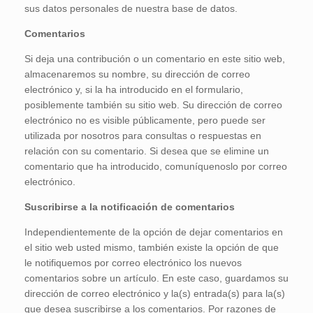
sus datos personales de nuestra base de datos.
Comentarios
Si deja una contribución o un comentario en este sitio web,
almacenaremos su nombre, su dirección de correo
electrónico y, si la ha introducido en el formulario,
posiblemente también su sitio web. Su dirección de correo
electrónico no es visible públicamente, pero puede ser
utilizada por nosotros para consultas o respuestas en
relación con su comentario. Si desea que se elimine un
comentario que ha introducido, comuníquenoslo por correo
electrónico.
Suscribirse a la notificación de comentarios
Independientemente de la opción de dejar comentarios en
el sitio web usted mismo, también existe la opción de que
le notifiquemos por correo electrónico los nuevos
comentarios sobre un artículo. En este caso, guardamos su
dirección de correo electrónico y la(s) entrada(s) para la(s)
que desea suscribirse a los comentarios. Por razones de