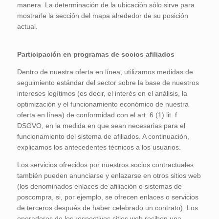
manera. La determinación de la ubicación sólo sirve para
mostrarle la sección del mapa alrededor de su posición
actual.
Participación en programas de socios afiliados
Dentro de nuestra oferta en línea, utilizamos medidas de
seguimiento estándar del sector sobre la base de nuestros
intereses legítimos (es decir, el interés en el análisis, la
optimización y el funcionamiento económico de nuestra
oferta en línea) de conformidad con el art. 6 (1) lit. f
DSGVO, en la medida en que sean necesarias para el
funcionamiento del sistema de afiliados. A continuación,
explicamos los antecedentes técnicos a los usuarios.
Los servicios ofrecidos por nuestros socios contractuales
también pueden anunciarse y enlazarse en otros sitios web
(los denominados enlaces de afiliación o sistemas de
poscompra, si, por ejemplo, se ofrecen enlaces o servicios
de terceros después de haber celebrado un contrato). Los
operadores de los respectivos sitios web reciben una