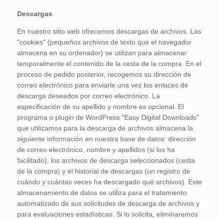
Descargas
En nuestro sitio web ofrecemos descargas de archivos. Las
"cookies" (pequeños archivos de texto que el navegador
almacena en su ordenador) se utilizan para almacenar
temporalmente el contenido de la cesta de la compra. En el
proceso de pedido posterior, recogemos su dirección de
correo electrónico para enviarle una vez los enlaces de
descarga deseados por correo electrónico. La
especificación de su apellido y nombre es opcional. El
programa o plugin de WordPress "Easy Digital Downloads"
que utilizamos para la descarga de archivos almacena la
siguiente información en nuestra base de datos: dirección
de correo electrónico, nombre y apellidos (si los ha
facilitado), los archivos de descarga seleccionados (cesta
de la compra) y el historial de descargas (un registro de
cuándo y cuántas veces ha descargado qué archivos). Este
almacenamiento de datos se utiliza para el tratamiento
automatizado de sus solicitudes de descarga de archivos y
para evaluaciones estadísticas. Si lo solicita, eliminaremos