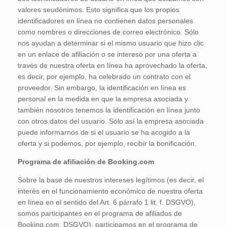
valores seudónimos. Esto significa que los propios
identificadores en línea no contienen datos personales
como nombres o direcciones de correo electrónico. Sólo
nos ayudan a determinar si el mismo usuario que hizo clic
en un enlace de afiliación o se interesó por una oferta a
través de nuestra oferta en línea ha aprovechado la oferta,
es decir, por ejemplo, ha celebrado un contrato con el
proveedor. Sin embargo, la identificación en línea es
personal en la medida en que la empresa asociada y
también nosotros tenemos la identificación en línea junto
con otros datos del usuario. Sólo así la empresa asociada
puede informarnos de si el usuario se ha acogido a la
oferta y si podemos, por ejemplo, recibir la bonificación.
Programa de afiliación de Booking.com
Sobre la base de nuestros intereses legítimos (es decir, el
interés en el funcionamiento económico de nuestra oferta
en línea en el sentido del Art. 6 párrafo 1 lit. f. DSGVO),
somos participantes en el programa de afiliados de
Booking.com. DSGVO), participamos en el programa de