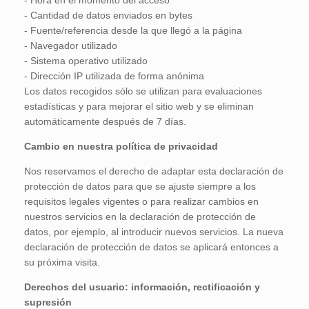
- Hora en el momento del acceso
- Cantidad de datos enviados en bytes
- Fuente/referencia desde la que llegó a la página
- Navegador utilizado
- Sistema operativo utilizado
- Dirección IP utilizada de forma anónima
Los datos recogidos sólo se utilizan para evaluaciones
estadísticas y para mejorar el sitio web y se eliminan
automáticamente después de 7 días.
Cambio en nuestra política de privacidad
Nos reservamos el derecho de adaptar esta declaración de
protección de datos para que se ajuste siempre a los
requisitos legales vigentes o para realizar cambios en
nuestros servicios en la declaración de protección de
datos, por ejemplo, al introducir nuevos servicios. La nueva
declaración de protección de datos se aplicará entonces a
su próxima visita.
Derechos del usuario: información, rectificación y
supresión