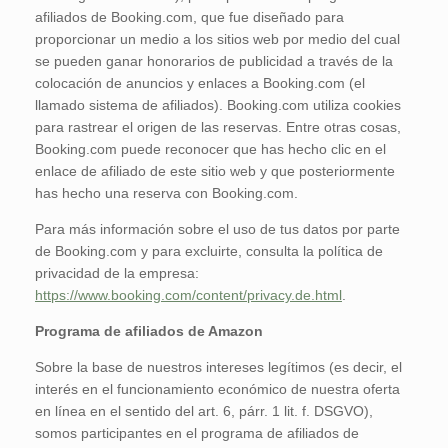
afiliados de Booking.com, que fue diseñado para
proporcionar un medio a los sitios web por medio del cual
se pueden ganar honorarios de publicidad a través de la
colocación de anuncios y enlaces a Booking.com (el
llamado sistema de afiliados). Booking.com utiliza cookies
para rastrear el origen de las reservas. Entre otras cosas,
Booking.com puede reconocer que has hecho clic en el
enlace de afiliado de este sitio web y que posteriormente
has hecho una reserva con Booking.com.
Para más información sobre el uso de tus datos por parte
de Booking.com y para excluirte, consulta la política de
privacidad de la empresa:
https://www.booking.com/content/privacy.de.html
.
Programa de afiliados de Amazon
Sobre la base de nuestros intereses legítimos (es decir, el
interés en el funcionamiento económico de nuestra oferta
en línea en el sentido del art. 6, párr. 1 lit. f. DSGVO),
somos participantes en el programa de afiliados de