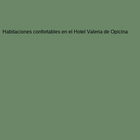
Habitaciones confortables en el Hotel Valeria de Opicina