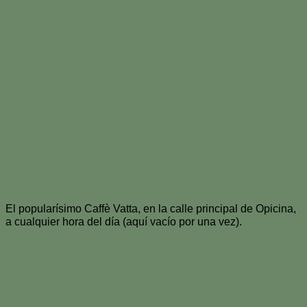
El popularísimo Caffè Vatta, en la calle principal de Opicina,
a cualquier hora del día (aquí vacío por una vez).