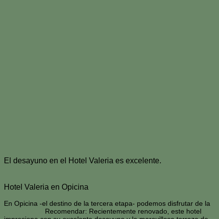
El desayuno en el Hotel Valeria es excelente.
Hotel Valeria en Opicina
En Opicina -el destino de la tercera etapa- podemos disfrutar de la
Hotel Valeria
Recomendar: Recientemente renovado, este hotel