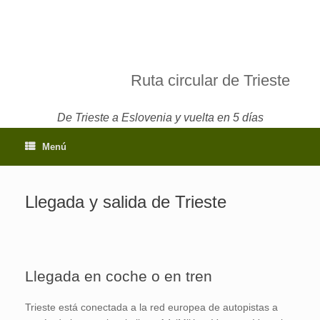
Ruta circular de Trieste
De Trieste a Eslovenia y vuelta en 5 días
Menú
Llegada y salida de Trieste
Llegada en coche o en tren
Trieste está conectada a la red europea de autopistas a