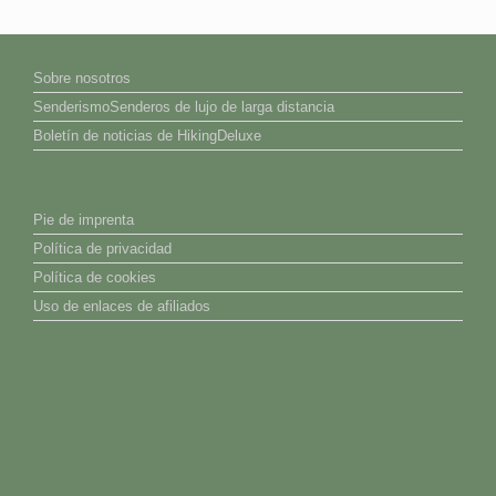
Sobre nosotros
SenderismoSenderos de lujo de larga distancia
Boletín de noticias de HikingDeluxe
Pie de imprenta
Política de privacidad
Política de cookies
Uso de enlaces de afiliados