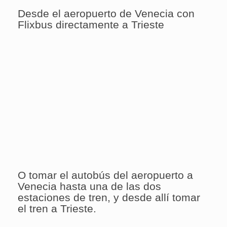
Desde el aeropuerto de Venecia con
Flixbus directamente a Trieste
O tomar el autobús del aeropuerto a
Venecia hasta una de las dos
estaciones de tren, y desde allí tomar
el tren a Trieste.