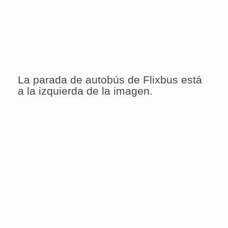
La parada de autobús de Flixbus está
a la izquierda de la imagen.