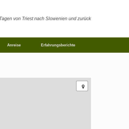
 Tagen von Triest nach Slowenien und zurück
Anreise
Erfahrungsberichte