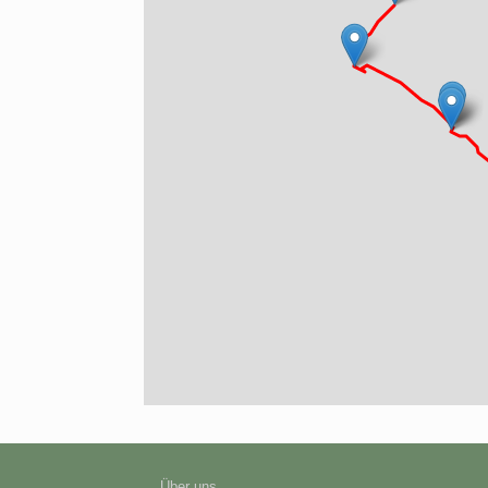
Über uns