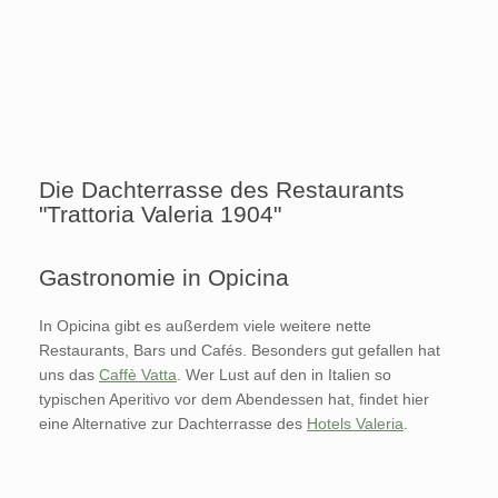
Die Dachterrasse des Restaurants
"Trattoria Valeria 1904"
Gastronomie in Opicina
In Opicina gibt es außerdem viele weitere nette
Restaurants, Bars und Cafés. Besonders gut gefallen hat
uns das
Caffè Vatta
. Wer Lust auf den in Italien so
typischen Aperitivo vor dem Abendessen hat, findet hier
eine Alternative zur Dachterrasse des
Hotels Valeria
.