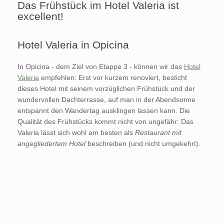
Das Frühstück im Hotel Valeria ist
excellent!
Hotel Valeria in Opicina
In Opicina - dem Ziel von Etappe 3 - können wir das
Hotel
Valeria
empfehlen: Erst vor kurzem renoviert, besticht
dieses Hotel mit seinem vorzüglichen Frühstück und der
wundervollen Dachterrasse, auf man in der Abendsonne
entspannt den Wandertag ausklingen lassen kann. Die
Qualität des Frühstücks kommt nicht von ungefähr: Das
Valeria lässt sich wohl am besten als
Restaurant mit
angegliedertem Hotel
beschreiben (und nicht umgekehrt).