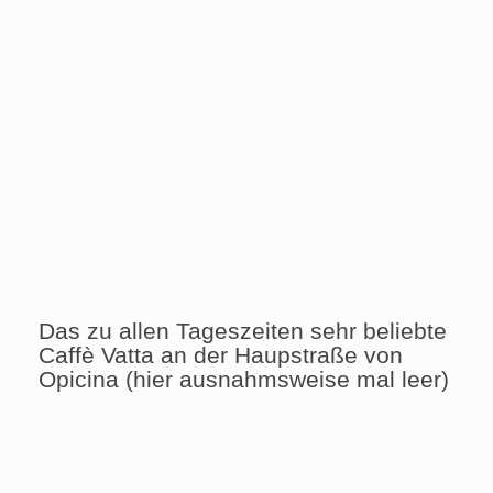
Das zu allen Tageszeiten sehr beliebte
Caffè Vatta an der Haupstraße von
Opicina (hier ausnahmsweise mal leer)