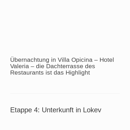
Übernachtung in Villa Opicina – Hotel
Valeria – die Dachterrasse des
Restaurants ist das Highlight
Etappe 4: Unterkunft in Lokev