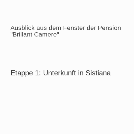
Ausblick aus dem Fenster der Pension
"Brillant Camere"
Etappe 1: Unterkunft in Sistiana