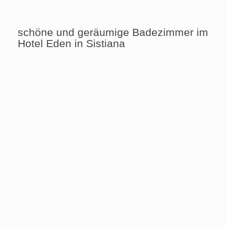
schöne und geräumige Badezimmer im
Hotel Eden in Sistiana