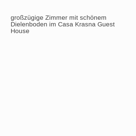
großzügige Zimmer mit schönem
Dielenboden im Casa Krasna Guest
House