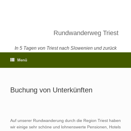
Rundwanderweg Triest
In 5 Tagen von Triest nach Slowenien und zurück
Menü
Buchung von Unterkünften
Auf unserer Rundwanderung durch die Region Triest haben
wir einige sehr schöne und lohnenswerte Pensionen, Hotels