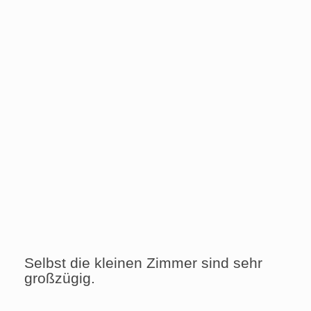
Selbst die kleinen Zimmer sind sehr
großzügig.