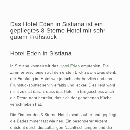
Das Hotel Eden in Sistiana ist ein
gepflegtes 3-Sterne-Hotel mit sehr
gutem Frühstück
Hotel Eden in Sistiana
In Sistiana können wir das
Hotel Eden
empfehlen: Die
Zimmer erscheinen auf den ersten Blick zwar etwas steril,
der Empfang im Hotel war jedoch sehr herzlich und das
Frühstücksbuffet sehr vielfältig und lecker. Dies liegt wohl
nicht zuletzt daran, dass das Hotel im Erdgeschoss auch
ein Restaurant betreibt, das sich der gehobenen Küche
verschrieben hat.
Die Zimmer des 3-Sterne-Hotels sind sauber und gepflegt,
die Badezimmer fast wie neu. Ein besonderer Akzent
entsteht durch die auffälligen Nachttischlampen und die