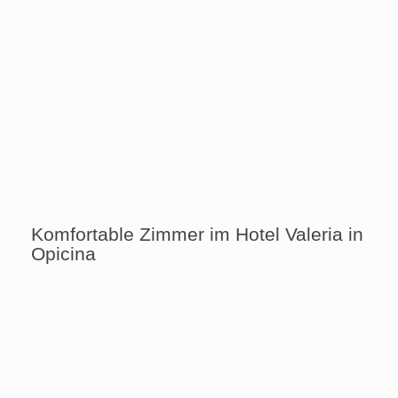
Komfortable Zimmer im Hotel Valeria in
Opicina