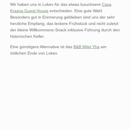
Wir haben uns in Lokev für das etwas luxuriösere
Casa
Krasna Guest House
entschieden. Eine gute Wahl:
Besonders gut in Erinnerung geblieben sind uns der sehr
herzliche Empfang, das leckere Frühstück und nicht zuletzt
der kleine Willkommens-Snack inklusive Führung durch den
historischen Keller.
Eine günstigere Alternative ist das
B&B Mitel Yha
am
östlichen Ende von Lokev.