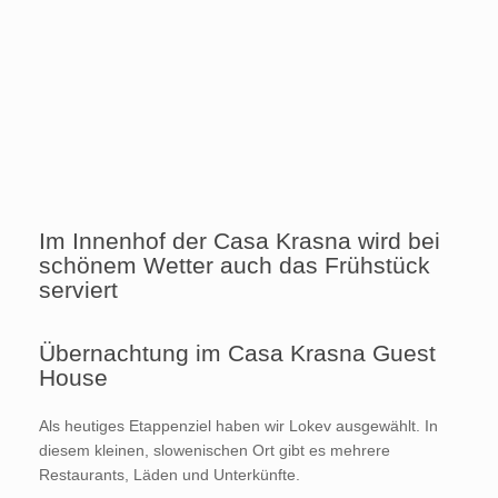
Im Innenhof der Casa Krasna wird bei
schönem Wetter auch das Frühstück
serviert
Übernachtung im Casa Krasna Guest
House
Als heutiges Etappenziel haben wir Lokev ausgewählt. In
diesem kleinen, slowenischen Ort gibt es mehrere
Restaurants, Läden und Unterkünfte.