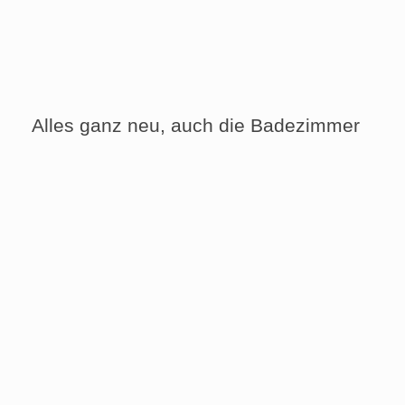
Alles ganz neu, auch die Badezimmer