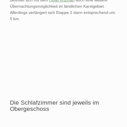
Übernachtungsmöglichkeit im ländlichen Karstgebiet.
Allerdings verlängert sich Etappe 2 dann entsprechend um
5 km.
Die Schlafzimmer sind jeweils im
Obergeschoss