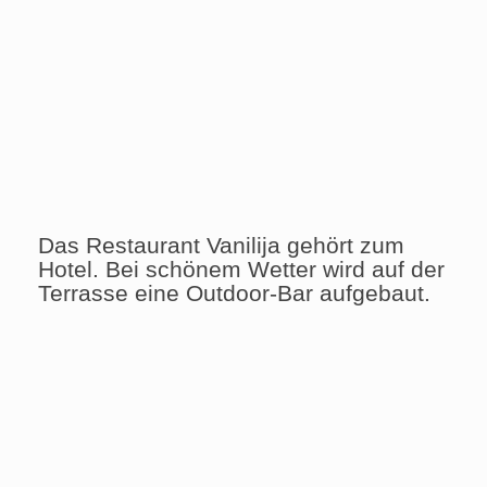
Das Restaurant Vanilija gehört zum
Hotel. Bei schönem Wetter wird auf der
Terrasse eine Outdoor-Bar aufgebaut.