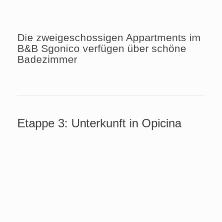
Die zweigeschossigen Appartments im
B&B Sgonico verfügen über schöne
Badezimmer
Etappe 3: Unterkunft in Opicina