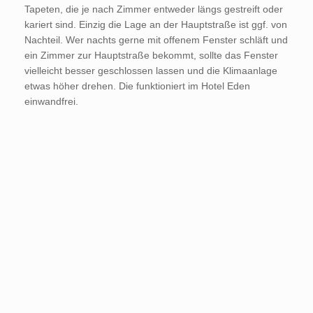
Tapeten, die je nach Zimmer entweder längs gestreift oder
kariert sind. Einzig die Lage an der Hauptstraße ist ggf. von
Nachteil. Wer nachts gerne mit offenem Fenster schläft und
ein Zimmer zur Hauptstraße bekommt, sollte das Fenster
vielleicht besser geschlossen lassen und die Klimaanlage
etwas höher drehen. Die funktioniert im Hotel Eden
einwandfrei.