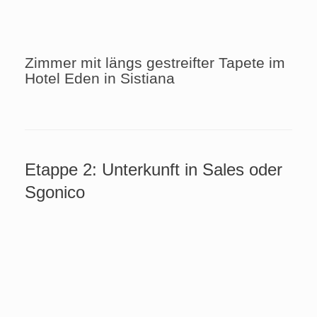
Zimmer mit längs gestreifter Tapete im
Hotel Eden in Sistiana
Etappe 2: Unterkunft in Sales oder
Sgonico