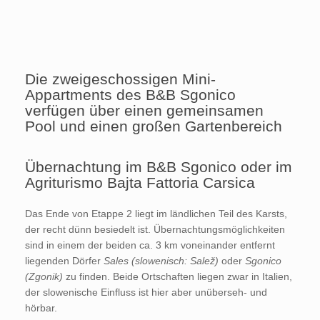
Die zweigeschossigen Mini-
Appartments des B&B Sgonico
verfügen über einen gemeinsamen
Pool und einen großen Gartenbereich
Übernachtung im B&B Sgonico oder im
Agriturismo Bajta Fattoria Carsica
Das Ende von Etappe 2 liegt im ländlichen Teil des Karsts,
der recht dünn besiedelt ist. Übernachtungsmöglichkeiten
sind in einem der beiden ca. 3 km voneinander entfernt
liegenden Dörfer
Sales (slowenisch:
Salež)
oder
Sgonico
(Zgonik)
zu finden. Beide Ortschaften liegen zwar in Italien,
der slowenische Einfluss ist hier aber unüberseh- und
hörbar.