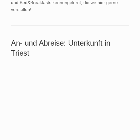
und Bed&Breakfasts kennengelernt, die wir hier gerne
vorstellen!
An- und Abreise: Unterkunft in
Triest