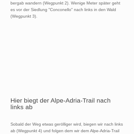
bergab wandern (Wegpunkt 2). Wenige Meter später geht
es vor der Siedlung "Conconello" nach links in den Wald
(Wegpunkt 3).
Hier biegt der Alpe-Adria-Trail nach
links ab
Sobald der Weg etwas gerölliger wird, biegen wir nach links
ab (Wegpunkt 4) und folgen dem wir dem Alpe-Adria-Trail