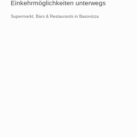
Einkehrmöglichkeiten unterwegs
Supermarkt, Bars & Restaurants in Basovizza