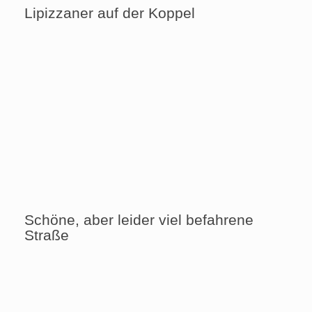
Lipizzaner auf der Koppel
Schöne, aber leider viel befahrene
Straße