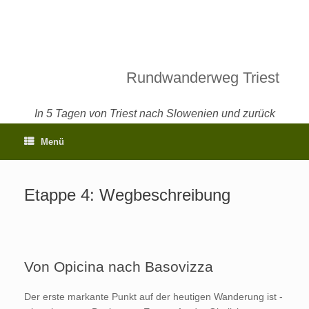
Rundwanderweg Triest
In 5 Tagen von Triest nach Slowenien und zurück
Menü
Etappe 4: Wegbeschreibung
Von Opicina nach Basovizza
Der erste markante Punkt auf der heutigen Wanderung ist -