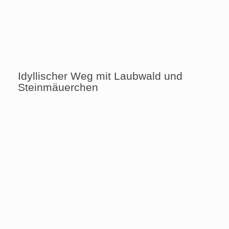
Idyllischer Weg mit Laubwald und
Steinmäuerchen