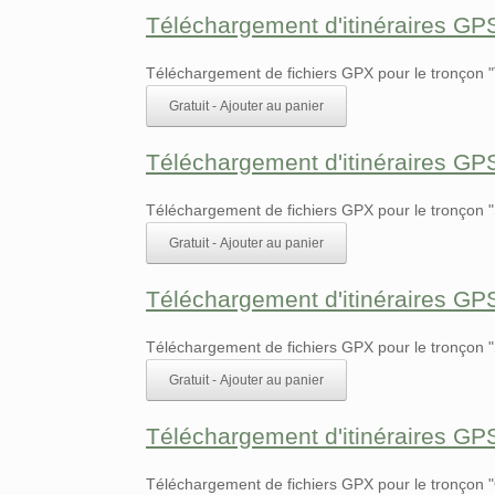
Téléchargement d'itinéraires GP
Téléchargement de fichiers GPX pour le tronçon "T
Gratuit - Ajouter au panier
Téléchargement d'itinéraires GP
Téléchargement de fichiers GPX pour le tronçon "S
Gratuit - Ajouter au panier
Téléchargement d'itinéraires GP
Téléchargement de fichiers GPX pour le tronçon "
Gratuit - Ajouter au panier
Téléchargement d'itinéraires GP
Téléchargement de fichiers GPX pour le tronçon "