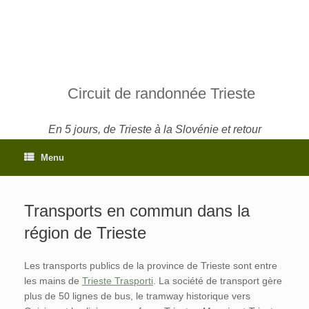
Circuit de randonnée Trieste
En 5 jours, de Trieste à la Slovénie et retour
Menu
Transports en commun dans la
région de Trieste
Les transports publics de la province de Trieste sont entre
les mains de
Trieste Trasporti
. La société de transport gère
plus de 50 lignes de bus, le tramway historique vers